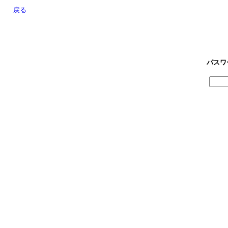
戻る
パスワ